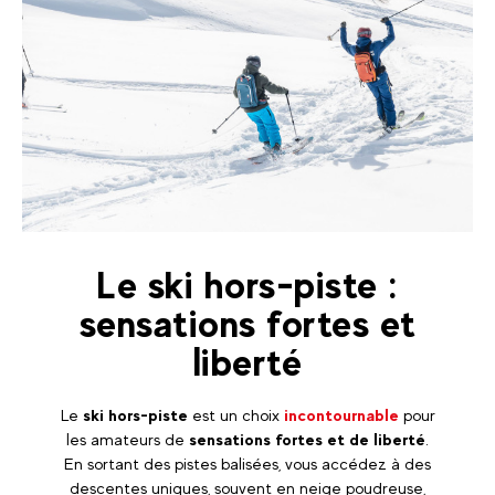
Le ski hors-piste :
sensations fortes et
liberté
Le
ski hors-piste
est un choix
incontournable
pour
les amateurs de
sensations fortes et de liberté
.
En sortant des pistes balisées, vous accédez à des
descentes uniques, souvent en neige poudreuse,