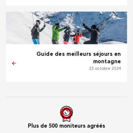
Guide des meilleurs séjours en
montagne
25 octobre 2024
Dans le monde entier