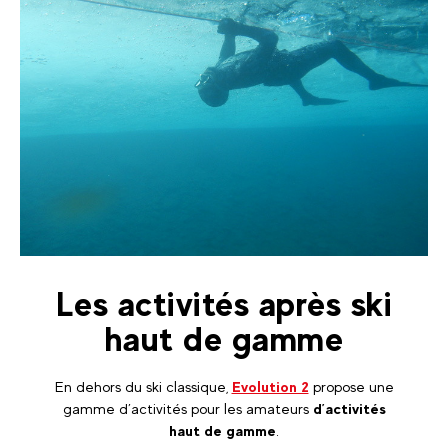
Les activités après ski
haut de gamme
En dehors du ski classique,
Evolution 2
propose une
gamme d’activités pour les amateurs
d’activités
haut de gamme
.