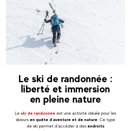
Le ski de randonnée :
liberté et immersion
en pleine nature
Le
ski de randonnée
est une activité idéale pour les
skieurs
en quête d’aventure et de nature
. Ce type
de ski permet d’accéder à des
endroits