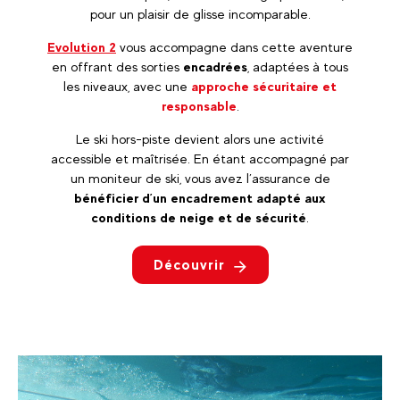
pour un plaisir de glisse incomparable.
Evolution 2
vous accompagne dans cette aventure
en offrant des sorties
encadrées
, adaptées à tous
les niveaux, avec une
approche sécuritaire et
responsable
.
Le ski hors-piste devient alors une activité
accessible et maîtrisée. En étant accompagné par
un moniteur de ski, vous avez l’assurance de
bénéficier d’un encadrement adapté aux
conditions de neige et de sécurité
.
Découvrir