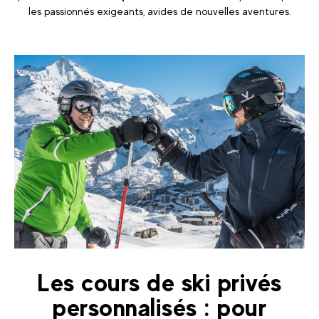
les passionnés exigeants, avides de nouvelles aventures.
Les cours de ski privés
personnalisés : pour