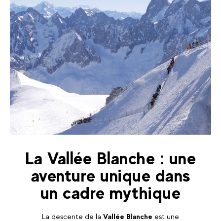
La Vallée Blanche : une
aventure unique dans
un cadre mythique
La descente de la
Vallée Blanche
est une