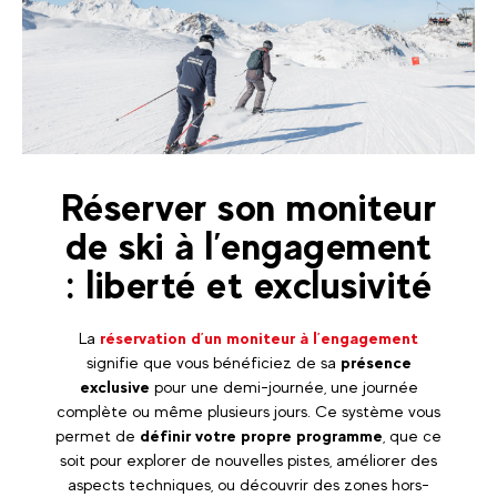
Réserver son moniteur
de ski à l’engagement
: liberté et exclusivité
La
réservation d’un moniteur à l’engagement
signifie que vous bénéficiez de sa
présence
exclusive
pour une demi-journée, une journée
complète ou même plusieurs jours. Ce système vous
permet de
définir votre propre programme
, que ce
soit pour explorer de nouvelles pistes, améliorer des
aspects techniques, ou découvrir des zones hors-