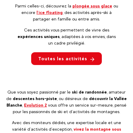
Parmi celles-ci, découvrez la
plongée sous glace
ou
encore
l’ice floating
, des activités après-ski à
partager en famille ou entre amis.
Ces activités vous permettent de vivre des
expériences uniques
, adaptées à vos envies, dans
un cadre privilégié.
Toutes les activités
Que vous soyez passionné par le
ski de randonnée
, amateur
de
descentes hors-piste
, ou désireux de
découvrir la Vallée
Blanche
,
Evolution 2
vous offre un service sur-mesure, pensé
pour les passionnés de ski et d’activités de montagnes.
Avec des moniteurs dédiés, une expertise locale et une
variété d’activités d’exception,
vivez la montagne sous