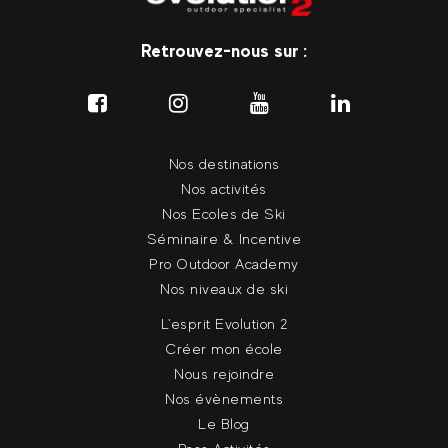
Retrouvez-nous sur :
Nos destinations
Nos activités
Nos Ecoles de Ski
Séminaire & Incentive
Pro Outdoor Academy
Nos niveaux de ski
L'esprit Evolution 2
Créer mon école
Nous rejoindre
Nos évènements
Le Blog