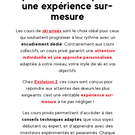
une expérience sur-
mesure
Les cours de
ski privés
sont le choix idéal pour ceux
qui souhaitent progresser à leur rythme avec un
encadrement dédié
. Contrairement aux cours
collectifs, un cours privé garantit une
attention
individuelle et une approche personnalisée
,
adaptée à votre niveau, votre style de ski et vos
objectifs.
Chez
Evolution 2
, ces cours sont conçus pour
répondre aux attentes des skieurs les plus
exigeants: c'est une véritable
expérience sur-
mesure
à ne pas négliger !
Les cours privés permettent d’accéder à des
conseils techniques adaptés
, que vous soyez
débutant ou expert, et d’apprendre avec des
moniteurs expérimentés et passionnés. Chaque