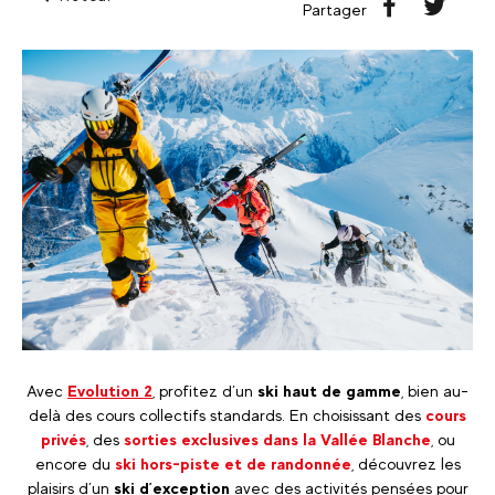
Partager
Avec
Evolution 2
, profitez d’un
ski haut de gamme
, bien au-
delà des cours collectifs standards. En choisissant des
cours
privés
, des
sorties exclusives dans la Vallée Blanche
, ou
encore du
ski hors-piste et de randonnée
, découvrez les
plaisirs d’un
ski d’exception
avec des activités pensées pour