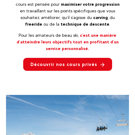
cours est pensée pour
maximiser votre progression
en travaillant sur les points spécifiques que vous
souhaitez améliorer, qu’il s’agisse du
carving
, du
freeride
ou de la
technique de descente
.
Pour les amateurs de beau ski,
c’est une manière
d’atteindre leurs objectifs tout en profitant d’un
service personnalisé.
Découvrir nos cours privés