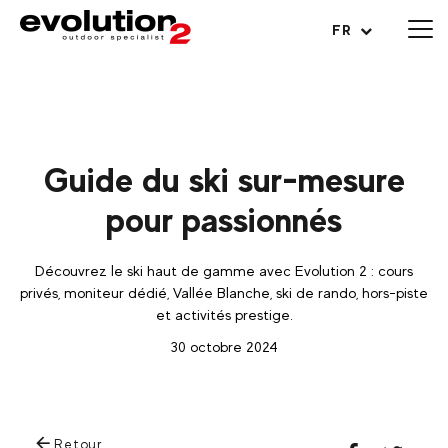
Ouvrir le menu
FR
Guide du ski sur-mesure
pour passionnés
Découvrez le ski haut de gamme avec Evolution 2 : cours
privés, moniteur dédié, Vallée Blanche, ski de rando, hors-piste
et activités prestige.
30 octobre 2024
Retour