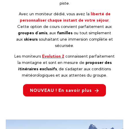
piste.
Avec un moniteur dédié, vous avez la
liberté de
personnaliser chaque instant de votre séjour
.
Cette option de cours convient parfaitement aux
groupes d’amis
, aux
familles
ou tout simplement
aux
skieurs
souhaitant une immersion complète et
sécurisée.
Les moniteurs
Evolution 2
connaissent parfaitement
la montagne et sont en mesure de
proposer des
itinéraires exclusifs
, de s’adapter aux conditions
météorologiques et aux attentes du groupe.
NOUVEAU ! En savoir plus