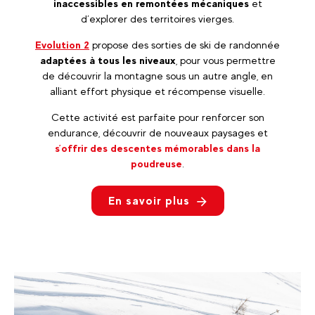
inaccessibles en remontées mécaniques
et
d’explorer des territoires vierges.
Evolution 2
propose des sorties de ski de randonnée
adaptées à tous les niveaux
, pour vous permettre
de découvrir la montagne sous un autre angle, en
alliant effort physique et récompense visuelle.
Cette activité est parfaite pour renforcer son
endurance, découvrir de nouveaux paysages et
s’offrir des descentes mémorables dans la
poudreuse
.
En savoir plus