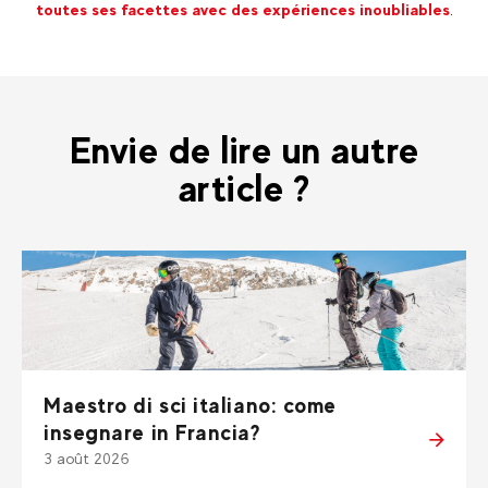
toutes ses facettes avec des expériences inoubliables
.
Envie de lire un autre
article ?
Maestro di sci italiano: come
insegnare in Francia?
3 août 2026