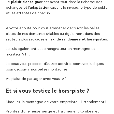
Le
plaisir d'enseigner
est avant tout dans la richesse des
échanges et
l'adaptation
suivant le niveau, le type de public
et les attentes de chacun.
A votre écoute pour vous emmener découvrir les belles
pistes de nos domaines skiables ou également dans des
secteurs plus sauvages en
ski de randonnée et hors-pistes.
Je suis également accompagnateur en montagne et
moniteur VTT.
Je peux vous proposer d'autres activités sportives, ludiques
pour découvrir nos belles montagnes
Au plaisir de partager avec vous. ☀️​"
Et si vous testiez le hors-piste ?
Marquez la montagne de votre empreinte... Littéralement !
Profitez d'une neige vierge et fraichement tombée, et