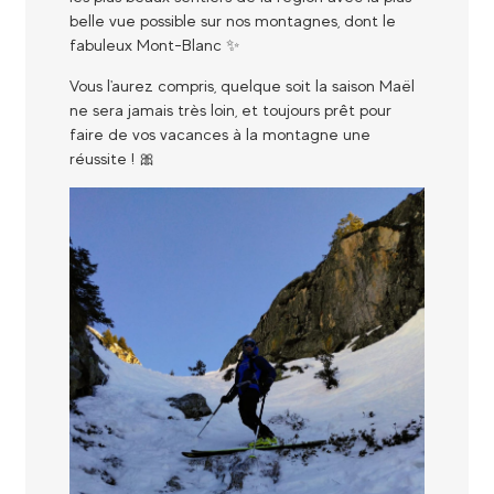
belle vue possible sur nos montagnes, dont le
fabuleux Mont-Blanc ✨​
Vous l'aurez compris, quelque soit la saison Maël
ne sera jamais très loin, et toujours prêt pour
faire de vos vacances à la montagne une
réussite ! 🎀​