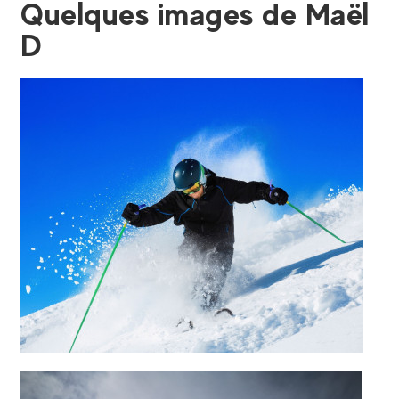
Quelques images de Maël
D