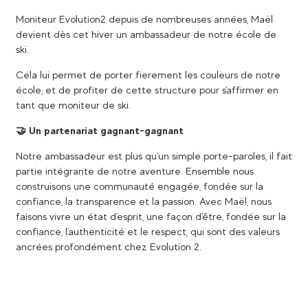
Moniteur Evolution2 depuis de nombreuses années, Maël
devient dès cet hiver un ambassadeur de notre école de
ski.
Cela lui permet de porter fierement les couleurs de notre
école, et de profiter de cette structure pour s'affirmer en
tant que moniteur de ski.
🤝 Un partenariat gagnant-gagnant
Notre ambassadeur est plus qu'un simple porte-paroles, il fait
partie intégrante de notre aventure. Ensemble nous
construisons une communauté engagée, fondée sur la
confiance, la transparence et la passion. Avec Maël, nous
faisons vivre un état d'esprit, une façon d'être, fondée sur la
confiance, l'authenticité et le respect, qui sont des valeurs
ancrées profondément chez Evolution 2.