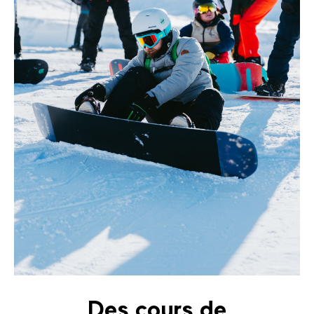
Des cours de