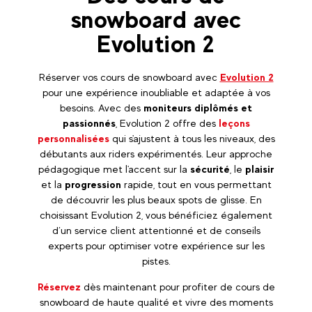
snowboard avec
Evolution 2
Réserver vos cours de snowboard avec
Evolution 2
pour une expérience inoubliable et adaptée à vos
besoins. Avec des
moniteurs diplômés et
passionnés
, Evolution 2 offre des
leçons
personnalisées
qui s'ajustent à tous les niveaux, des
débutants aux riders expérimentés. Leur approche
pédagogique met l'accent sur la
sécurité
, le
plaisir
et la
progression
rapide, tout en vous permettant
de découvrir les plus beaux spots de glisse. En
choisissant Evolution 2, vous bénéficiez également
d’un service client attentionné et de conseils
experts pour optimiser votre expérience sur les
pistes.
Réservez
dès maintenant pour profiter de cours de
snowboard de haute qualité et vivre des moments