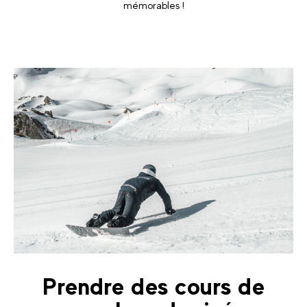
mémorables !
Prendre des cours de