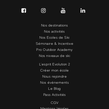
Nos destinations
Nos activités
Nos Ecoles de Ski
Séminaire & Incentive
Pro Outdoor Academy
Nos niveaux de ski
L'esprit Evolution 2
Créer mon école
Nous rejoindre
Nos évènements
Le Blog
Pass Activités
CGV
Mentions légales