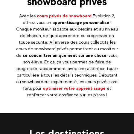
snowboard privés
Avec les
cours privés de snowboard
Evolution 2,
offrez vous un
apprentissage personnalisé
!
Chaque moniteur s'adapte aux besoins et au niveau
de chacun, de quoi apprendre ou progresser en
toute sécurité. A l'inverse des cours collectifs, les
cours de snowboard privés permettent au moniteur
de
se concentrer uniquement sur une chose
: vous,
son élève. Et ça, ça vous permet de faire de
progresser rapidemment, avec une attention toute
particulière à tous les détails techniques. Débutant
ou snowboardeur expérimenté, les cours privés sont
faits pour
optimiser votre apprentissage
et
renforcer votre confiance sur les pistes !
Les destinations