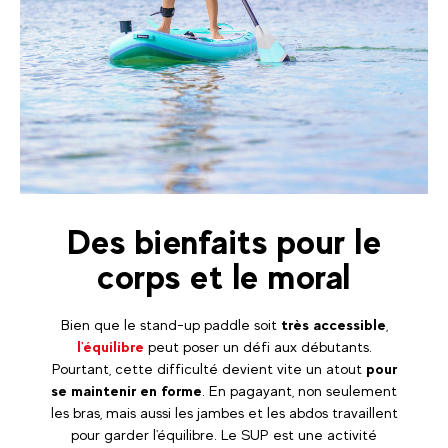
Des bienfaits pour le
corps et le moral
Bien que le stand-up paddle soit
très accessible
,
l'équilibre
peut poser un défi aux débutants.
Pourtant, cette difficulté devient vite un atout
pour
se maintenir en forme
. En pagayant, non seulement
les bras, mais aussi les jambes et les abdos travaillent
pour garder l'équilibre. Le SUP est une activité