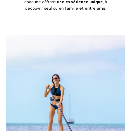
chacune offrant
une expérience unique
, à
découvrir seul ou en famille et entre amis.