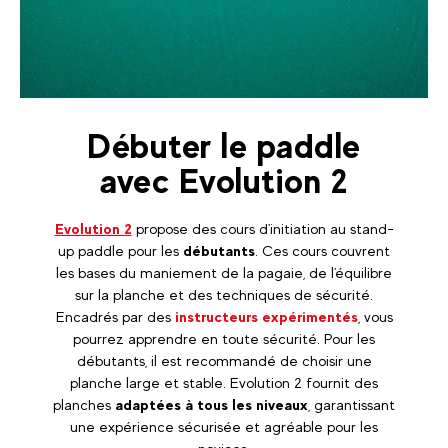
Débuter le paddle
avec Evolution 2
Evolution 2
propose des cours d'initiation au stand-
up paddle pour les
débutants
. Ces cours couvrent
les bases du maniement de la pagaie, de l'équilibre
sur la planche et des techniques de sécurité.
Encadrés par des
instructeurs expérimentés
, vous
pourrez apprendre en toute sécurité. Pour les
débutants, il est recommandé de choisir une
planche large et stable. Evolution 2 fournit des
planches
adaptées à tous les niveaux
, garantissant
une expérience sécurisée et agréable pour les