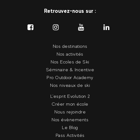
Retrouvez-nous sur :
Nos destinations
Nos activités
Nos Ecoles de Ski
Séminaire & Incentive
Pro Outdoor Academy
Nos niveaux de ski
L'esprit Evolution 2
Créer mon école
Nous rejoindre
Nos évènements
Le Blog
Pass Activités