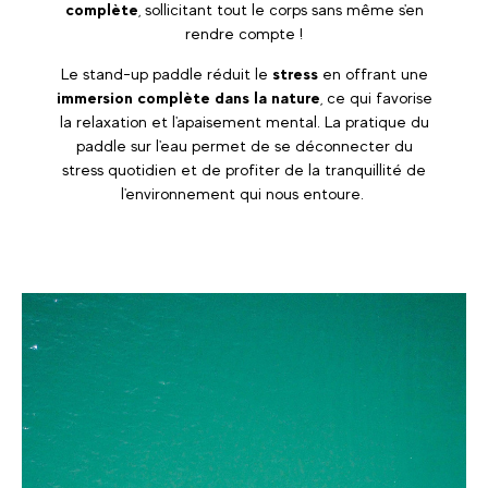
complète
, sollicitant tout le corps sans même s'en
rendre compte !
Le stand-up paddle réduit le
stress
en offrant une
immersion complète dans la nature
, ce qui favorise
la relaxation et l'apaisement mental. La pratique du
paddle sur l'eau permet de se déconnecter du
stress quotidien et de profiter de la tranquillité de
l'environnement qui nous entoure.